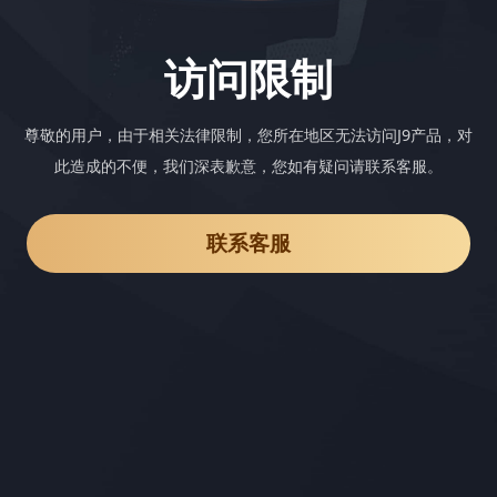
访问限制
尊敬的用户，由于相关法律限制，您所在地区无法访问J9产品，对
此造成的不便，我们深表歉意，您如有疑问请联系客服。
联系客服